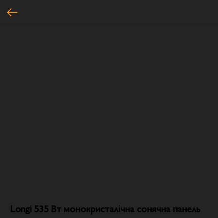
Longi 535 Вт монокристалічна сонячна панель