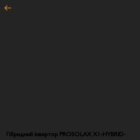
Гібридний інвертор PROSOLAX X1-HYBRID-