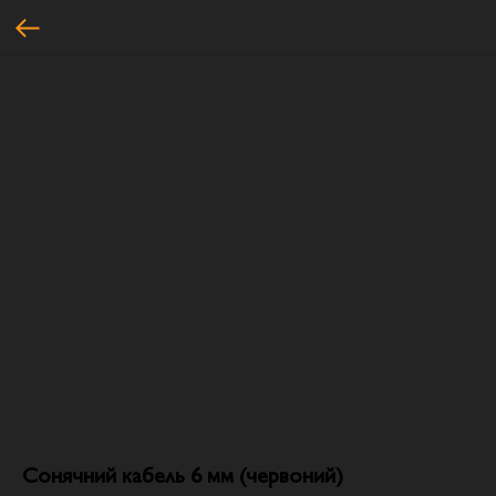
Сонячний кабель 6 мм (червоний)